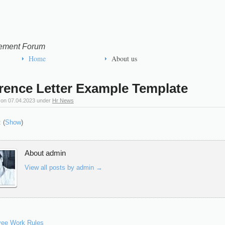
ement Forum
Home
About us
rence Letter Example Template
 on
07.04.2023
under
Hr News
 (
Show
)
About admin
View all posts by admin
→
ee Work Rules