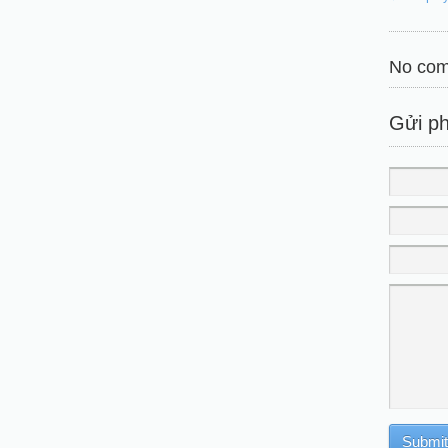
No com
Gửi ph