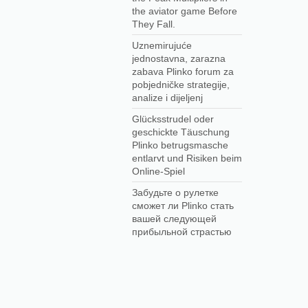
the aviator game Before
They Fall.
Uznemirujuće
jednostavna, zarazna
zabava Plinko forum za
pobjedničke strategije,
analize i dijeljenj
Glücksstrudel oder
geschickte Täuschung
Plinko betrugsmasche
entlarvt und Risiken beim
Online-Spiel
Забудьте о рулетке
сможет ли Plinko стать
вашей следующей
прибыльной страстью