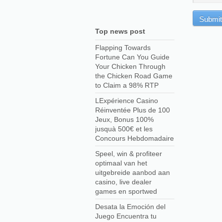
Top news post
Flapping Towards
Fortune Can You Guide
Your Chicken Through
the Chicken Road Game
to Claim a 98% RTP
LExpérience Casino
Réinventée Plus de 100
Jeux, Bonus 100%
jusquà 500€ et les
Concours Hebdomadaire
Speel, win & profiteer
optimaal van het
uitgebreide aanbod aan
casino, live dealer
games en sportwed
Desata la Emoción del
Juego Encuentra tu