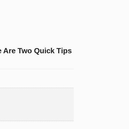
e Are Two Quick Tips