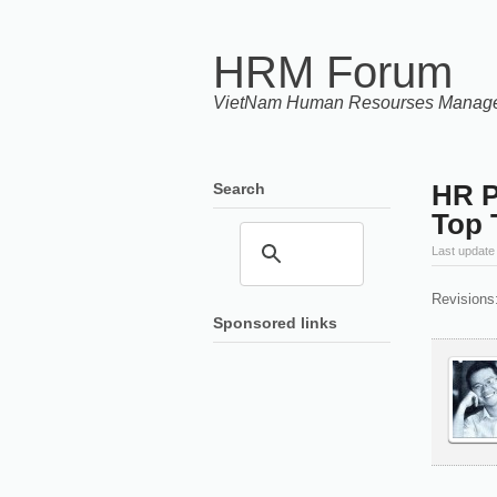
HRM Forum
VietNam Human Resourses Manag
HR P
Search
Top 
Last update
Revisions:
Sponsored links