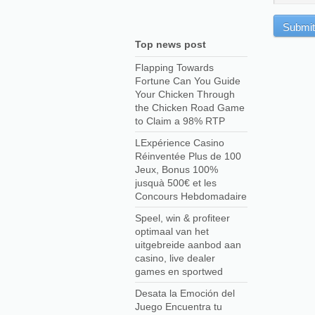
Top news post
Flapping Towards
Fortune Can You Guide
Your Chicken Through
the Chicken Road Game
to Claim a 98% RTP
LExpérience Casino
Réinventée Plus de 100
Jeux, Bonus 100%
jusquà 500€ et les
Concours Hebdomadaire
Speel, win & profiteer
optimaal van het
uitgebreide aanbod aan
casino, live dealer
games en sportwed
Desata la Emoción del
Juego Encuentra tu