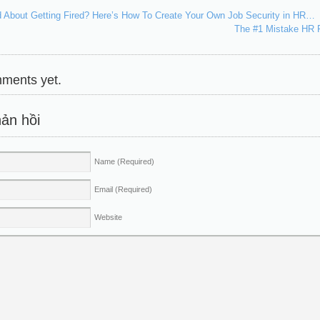
 About Getting Fired? Here’s How To Create Your Own Job Security in HR…
The #1 Mistake HR 
ments yet.
ản hồi
Name
(Required)
Email
(Required)
Website