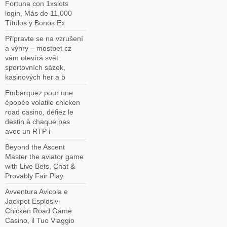
Fortuna con 1xslots
login, Más de 11,000
Títulos y Bonos Ex
Připravte se na vzrušení
a výhry – mostbet cz
vám otevírá svět
sportovních sázek,
kasinových her a b
Embarquez pour une
épopée volatile chicken
road casino, défiez le
destin à chaque pas
avec un RTP i
Beyond the Ascent
Master the aviator game
with Live Bets, Chat &
Provably Fair Play.
Avventura Avicola e
Jackpot Esplosivi
Chicken Road Game
Casino, il Tuo Viaggio