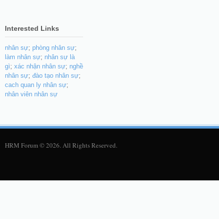
Interested Links
nhân sự
;
phòng nhân sự
;
làm nhân sự
;
nhân sự là
gì
;
xác nhận nhân sự
;
nghề
nhân sự
;
đào tạo nhân sự
;
cach quan ly nhân sự
;
nhân viên nhân sự
HRM Forum © 2026. All Rights Reserved.