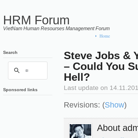
HRM Forum
VietNam Human Resourses Management Forum
Home
Steve Jobs & 
Search
– Could You S
Hell?
Last update on
14.11.20
Sponsored links
Revisions: (
Show
)
About adm