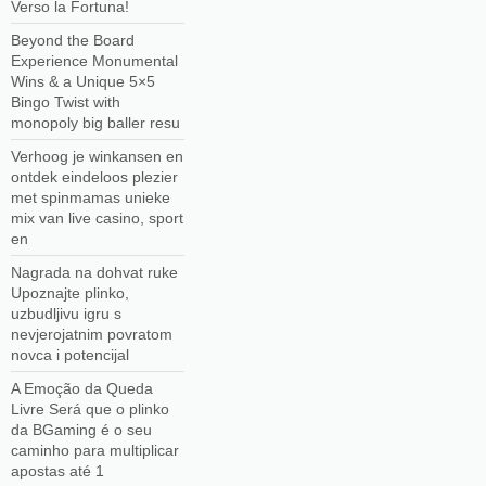
Verso la Fortuna!
Beyond the Board
Experience Monumental
Wins & a Unique 5×5
Bingo Twist with
monopoly big baller resu
Verhoog je winkansen en
ontdek eindeloos plezier
met spinmamas unieke
mix van live casino, sport
en
Nagrada na dohvat ruke
Upoznajte plinko,
uzbudljivu igru s
nevjerojatnim povratom
novca i potencijal
A Emoção da Queda
Livre Será que o plinko
da BGaming é o seu
caminho para multiplicar
apostas até 1