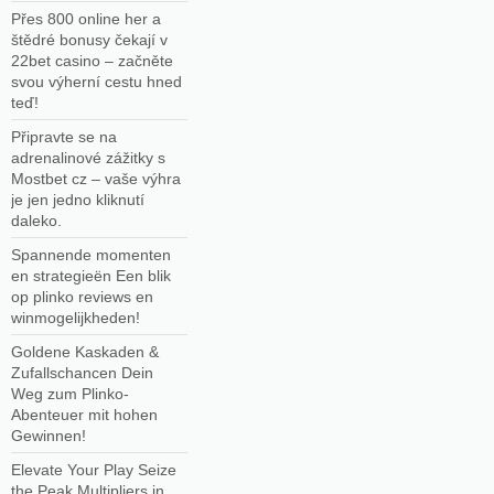
Přes 800 online her a
štědré bonusy čekají v
22bet casino – začněte
svou výherní cestu hned
teď!
Připravte se na
adrenalinové zážitky s
Mostbet cz – vaše výhra
je jen jedno kliknutí
daleko.
Spannende momenten
en strategieën Een blik
op plinko reviews en
winmogelijkheden!
Goldene Kaskaden &
Zufallschancen Dein
Weg zum Plinko-
Abenteuer mit hohen
Gewinnen!
Elevate Your Play Seize
the Peak Multipliers in