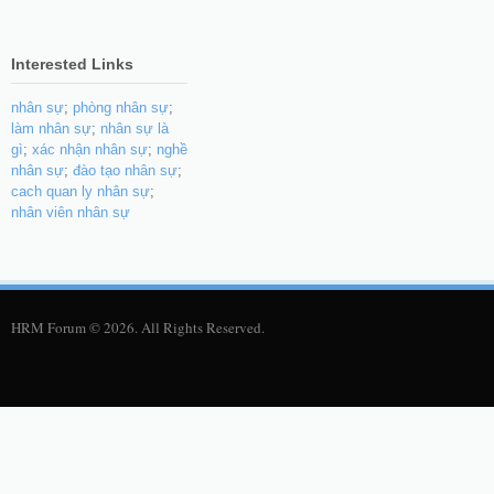
Interested Links
nhân sự
;
phòng nhân sự
;
làm nhân sự
;
nhân sự là
gì
;
xác nhận nhân sự
;
nghề
nhân sự
;
đào tạo nhân sự
;
cach quan ly nhân sự
;
nhân viên nhân sự
HRM Forum © 2026. All Rights Reserved.