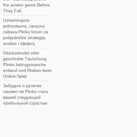
the aviator game Before
They Fall.
Uznemirujuće
jednostavna, zarazna
zabava Plinko forum za
pobjedničke strategije,
analize i dijeljenj
Glücksstrudel oder
geschickte Täuschung
Plinko betrugsmasche
entlarvt und Risiken beim
Online-Spiel
Забудьте о рулетке
сможет ли Plinko стать
вашей следующей
прибыльной страстью