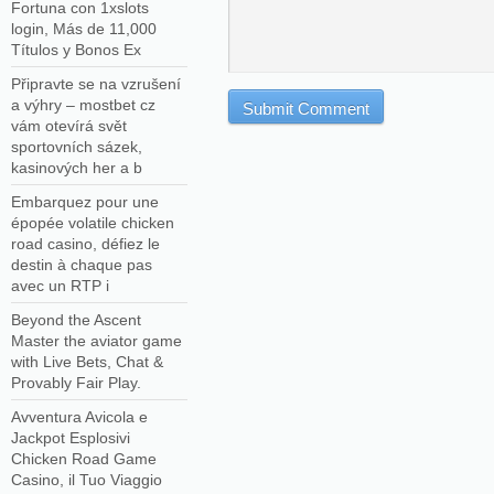
Fortuna con 1xslots
login, Más de 11,000
Títulos y Bonos Ex
Připravte se na vzrušení
a výhry – mostbet cz
vám otevírá svět
sportovních sázek,
kasinových her a b
Embarquez pour une
épopée volatile chicken
road casino, défiez le
destin à chaque pas
avec un RTP i
Beyond the Ascent
Master the aviator game
with Live Bets, Chat &
Provably Fair Play.
Avventura Avicola e
Jackpot Esplosivi
Chicken Road Game
Casino, il Tuo Viaggio