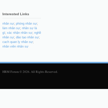
Interested Links
nhân sự
;
phòng nhân sự
;
làm nhân sự
;
nhân sự là
gì
;
xác nhận nhân sự
;
nghề
nhân sự
;
đào tạo nhân sự
;
cach quan ly nhân sự
;
nhân viên nhân sự
HRM Forum © 2026. All Rights Reserved.