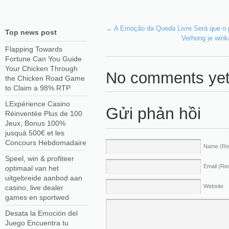
←
A Emoção da Queda Livre Será que o p
Top news post
Verhoog je wink
Flapping Towards
Fortune Can You Guide
Your Chicken Through
No comments yet
the Chicken Road Game
to Claim a 98% RTP
LExpérience Casino
Gửi phản hồi
Réinventée Plus de 100
Jeux, Bonus 100%
jusquà 500€ et les
Concours Hebdomadaire
Name
(Re
Speel, win & profiteer
Email
(Req
optimaal van het
uitgebreide aanbod aan
Website
casino, live dealer
games en sportwed
Desata la Emoción del
Juego Encuentra tu