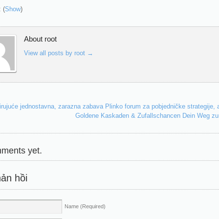
 (
Show
)
About root
View all posts by root
→
ujuće jednostavna, zarazna zabava Plinko forum za pobjedničke strategije, ana
Goldene Kaskaden & Zufallschancen Dein Weg zu
ments yet.
ản hồi
Name
(Required)