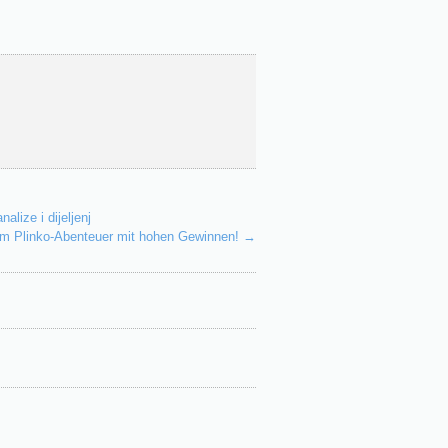
lize i dijeljenj
m Plinko-Abenteuer mit hohen Gewinnen!
→