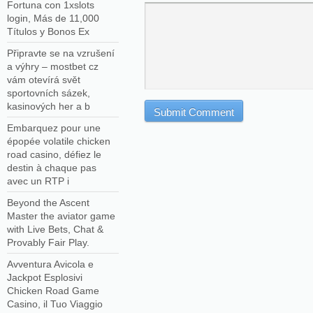
Fortuna con 1xslots
login, Más de 11,000
Títulos y Bonos Ex
Připravte se na vzrušení
a výhry – mostbet cz
vám otevírá svět
sportovních sázek,
kasinových her a b
Embarquez pour une
épopée volatile chicken
road casino, défiez le
destin à chaque pas
avec un RTP i
Beyond the Ascent
Master the aviator game
with Live Bets, Chat &
Provably Fair Play.
Avventura Avicola e
Jackpot Esplosivi
Chicken Road Game
Casino, il Tuo Viaggio