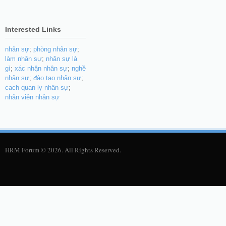
Interested Links
nhân sự
;
phòng nhân sự
;
làm nhân sự
;
nhân sự là
gì
;
xác nhận nhân sự
;
nghề
nhân sự
;
đào tạo nhân sự
;
cach quan ly nhân sự
;
nhân viên nhân sự
HRM Forum © 2026. All Rights Reserved.