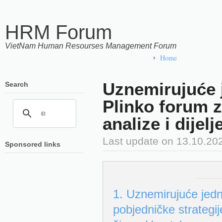
HRM Forum
VietNam Human Resourses Management Forum
Home
Uznemirujuće 
Search
Plinko forum z
analize i dijelj
Last update on
13.10.20
Sponsored links
Uznemirujuće jedn
pobjedničke strategije