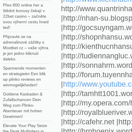
Přes 800 online her a
http://www.quantrinha
štědré bonusy čekají v
22bet casino – začněte
|http://nhan-su.blogs
svou výherní cestu hned
|http://gocsuyngam.w
teď!
|http://shopnhansu.w
Připravte se na
adrenalinové zážitky s
|http://kienthucnhan
Mostbet cz – vaše výhra
je jen jedno kliknutí
|http://tudiennanglu
daleko.
|http://sonnahrm.wor
Spannende momenten
|http://forum.tuyennh
en strategieën Een blik
op plinko reviews en
|
http://www.youtube.
winmogelijkheden!
|http://tamhtt1001.w
Goldene Kaskaden &
Zufallschancen Dein
|http://my.opera.com/
Weg zum Plinko-
|http://royalbluerive
Abenteuer mit hohen
Gewinnen!
|http://cafehr.net |ht
Elevate Your Play Seize
|http://hrphoenix.wor
the Peak Multipliers in