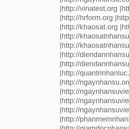
|http://vinatest.org |ht
|http://hrform.org |http
|http://khaosat.org |
|http://khaosatnhansu
|http://khaosatnhansu
|http://diendannhansu
|http://diendannhansu
|http://quantrinhanluc
|http://ngaynhansu.or
|http://ngaynhansuvi
|http://ngaynhansuvi
|http://ngaynhansuvie
|http://phanmemnhans
|http://giamdocnhansu