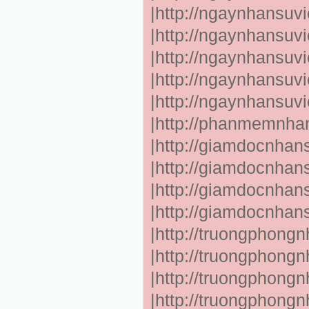
|http://ngaynhansu
|http://ngaynhansuv
|http://ngaynhansuv
|http://ngaynhansuvi
|http://ngaynhansuvi
|http://phanmemnha
|http://giamdocnhan
|http://giamdocnhan
|http://giamdocnhans
|http://giamdocnhan
|http://truongphong
|http://truongphong
|http://truongphong
|http://truongphongn