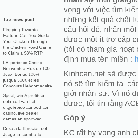
vọng với việc tìm kiế
những kết quả chất lư
Top news post
câu hỏi đó, nhân một
Flapping Towards
Fortune Can You Guide
được một ít trợ cấp 
Your Chicken Through
the Chicken Road Game
(tôi có tham gia hoạt
to Claim a 98% RTP
định mua tên miền :
h
LExpérience Casino
Réinventée Plus de 100
Kinhcan.net sẽ được 
Jeux, Bonus 100%
jusquà 500€ et les
nó sẽ tìm kiếm tại cá
Concours Hebdomadaire
giới nhân sự. Vì nó 
Speel, win & profiteer
optimaal van het
được, tôi tin rằng AC
uitgebreide aanbod aan
casino, live dealer
Góp ý
games en sportwed
Desata la Emoción del
KC rất hy vọng anh c
Juego Encuentra tu