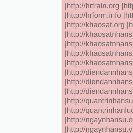
|http://hrtrain.org |ht
|http://hrform.info |ht
|http://khaosat.org 
|http://khaosatnhans
|http://khaosatnhans
|http://khaosatnhans
|http://khaosatnhans
|http://diendannhans
|http://diendannhans
|http://diendannhans
|http://quantrinhansu
|http://quantrinhanlu
|http://ngaynhansu.o
|http://ngaynhansu.