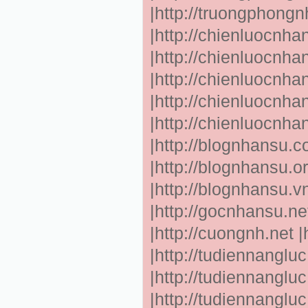
|http://truongphong
|http://chienluocnh
|http://chienluocnha
|http://chienluocnha
|http://chienluocnha
|http://chienluocnha
|http://blognhansu.c
|http://blognhansu.or
|http://blognhansu.v
|http://gocnhansu.net
|http://cuongnh.net 
|http://tudiennangluc
|http://tudiennanglu
|http://tudiennangluc