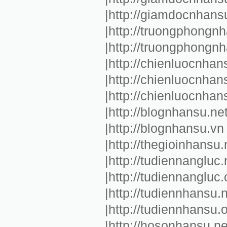
|http://giamdocnhans
|http://truongphongn
|http://truongphongnh
|http://chienluocnhan
|http://chienluocnhan
|http://chienluocnhan
|http://blognhansu.net
|http://blognhansu.vn
|http://thegioinhansu
|http://tudiennangluc
|http://tudiennangluc.
|http://tudiennhansu.
|http://tudiennhansu.o
|http://hosonhansu.n