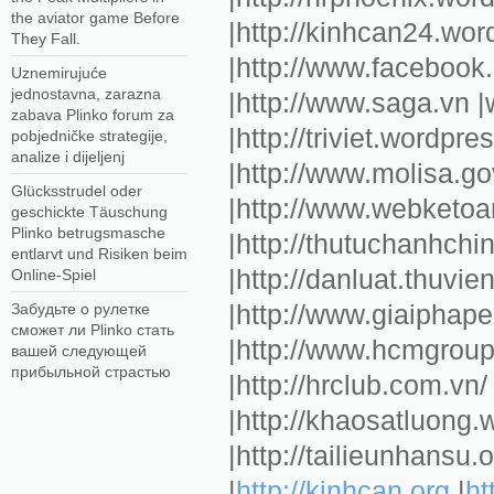
the aviator game Before
|http://kinhcan24.wo
They Fall.
|http://www.faceboo
Uznemirujuće
jednostavna, zarazna
|http://www.saga.vn
zabava Plinko forum za
|http://triviet.wordpr
pobjedničke strategije,
analize i dijeljenj
|http://www.molisa.go
Glücksstrudel oder
|http://www.webketoa
geschickte Täuschung
Plinko betrugsmasche
|http://thutuchanhchi
entlarvt und Risiken beim
|http://danluat.thuvi
Online-Spiel
|http://www.giaiphap
Забудьте о рулетке
сможет ли Plinko стать
|http://www.hcmgroup.n
вашей следующей
прибыльной страстью
|http://hrclub.com.vn/
|http://khaosatluong.
|http://tailieunhansu.o
|
http://kinhcan.org
|
ht