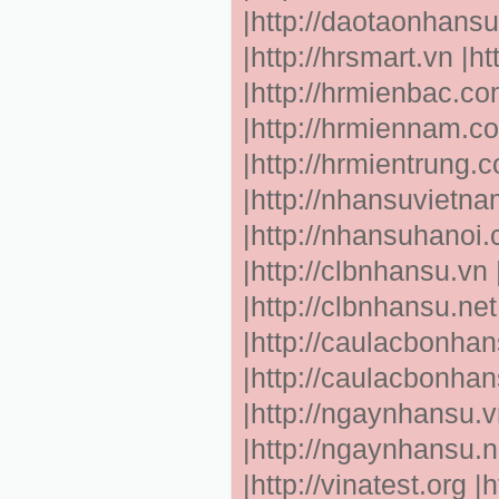
|http://daotaonhansu
|http://hrsmart.vn |h
|http://hrmienbac.co
|http://hrmiennam.c
|http://hrmientrung.c
|http://nhansuvietna
|http://nhansuhanoi.
|http://clbnhansu.vn
|http://clbnhansu.ne
|http://caulacbonha
|http://caulacbonhan
|http://ngaynhansu.
|http://ngaynhansu.ne
|http://vinatest.org |h