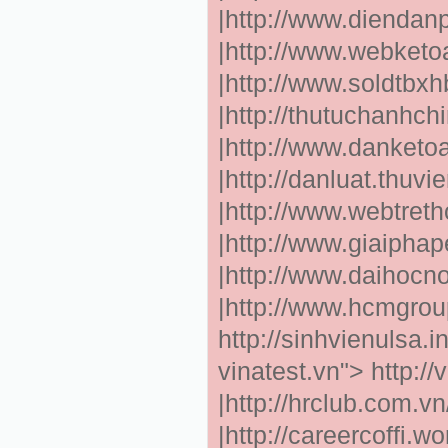
|http://www.diendan
|http://www.webketo
|http://www.soldtbxh
|http://thutuchanhch
|http://www.danket
|http://danluat.thuvi
|http://www.webtret
|http://www.giaipha
|http://www.daihocn
|http://www.hcmgroup
http://sinhvienulsa.in
vinatest.vn"> http://
|http://hrclub.com.vn
|http://careercoffi.