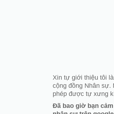
Xin tự giới thiệu tôi
cộng đồng Nhân sự. M
phép được tự xưng k
Đã bao giờ bạn cảm 
nhân sự trên googl