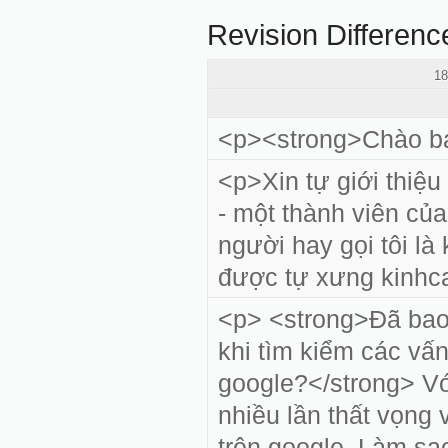
Revision Differenc
18
<p><strong>Chào bạ
<p>Xin tự giới thiệ
- một thành viên củ
người hay gọi tôi là
được tự xưng kinhca
<p> <strong>Đã bao 
khi tìm kiểm các vấ
google?</strong> Với
nhiều lần thất vọng 
trên google. Làm sa