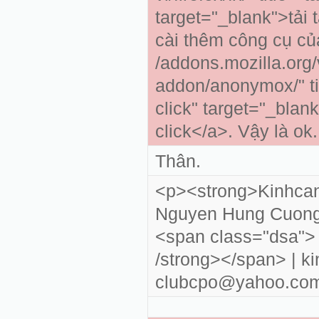
target="_blank">tải t
cài thêm công cụ của 
/addons.mozilla.org/v
addon/anonymox/" ti
click" target="_bla
click</a>. Vậy là ok
Thân.
<p><strong>Kinhcan
Nguyen Hung Cuong 
<span class="dsa">
/strong></span> |
k
clubcpo@yahoo.co