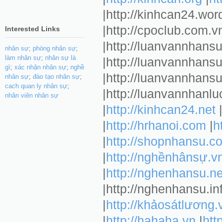
|http://kinhcan24.wor
|http://cpoclub.com.vn
Interested Links
|http://luanvannhans
nhân sự
;
phòng nhân sự
;
làm nhân sự
;
nhân sự là
|http://luanvannhans
gì
;
xác nhận nhân sự
;
nghề
|http://luanvannhansu
nhân sự
;
đào tạo nhân sự
;
cach quan ly nhân sự
;
|http://luanvannhanlu
nhân viên nhân sự
|
http://kinhcan24.net
|
|
http://hrhanoi.com
|
h
|
http://shopnhansu.c
|
http://nghềnhânsự.v
|
http://nghenhansu.ne
|http://nghenhansu.inf
|
http://khảosátlương.
|
http://hahaha.vn
|
htt