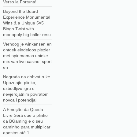
Verso la Fortuna!
Beyond the Board
Experience Monumental
Wins & a Unique 5×5
Bingo Twist with
monopoly big baller resu
Verhoog je winkansen en
ontdek eindeloos plezier
met spinmamas unieke
mix van live casino, sport
en
Nagrada na dohvat ruke
Upoznajte plinko,
uzbudljivu igru s
nevjerojatnim povratom
novca i potencijal
A Emoção da Queda
Livre Será que o plinko
da BGaming é o seu
caminho para multiplicar
apostas até 1