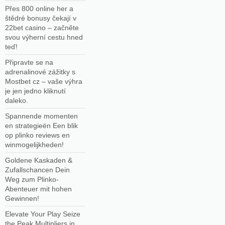
Přes 800 online her a
štědré bonusy čekají v
22bet casino – začněte
svou výherní cestu hned
teď!
Připravte se na
adrenalinové zážitky s
Mostbet cz – vaše výhra
je jen jedno kliknutí
daleko.
Spannende momenten
en strategieën Een blik
op plinko reviews en
winmogelijkheden!
Goldene Kaskaden &
Zufallschancen Dein
Weg zum Plinko-
Abenteuer mit hohen
Gewinnen!
Elevate Your Play Seize
the Peak Multipliers in