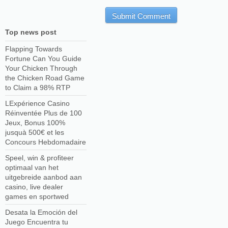
Top news post
Flapping Towards
Fortune Can You Guide
Your Chicken Through
the Chicken Road Game
to Claim a 98% RTP
LExpérience Casino
Réinventée Plus de 100
Jeux, Bonus 100%
jusquà 500€ et les
Concours Hebdomadaire
Speel, win & profiteer
optimaal van het
uitgebreide aanbod aan
casino, live dealer
games en sportwed
Desata la Emoción del
Juego Encuentra tu