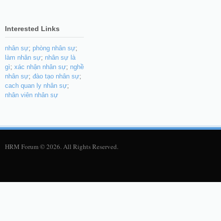
Interested Links
nhân sự
;
phòng nhân sự
;
làm nhân sự
;
nhân sự là
gì
;
xác nhận nhân sự
;
nghề
nhân sự
;
đào tạo nhân sự
;
cach quan ly nhân sự
;
nhân viên nhân sự
HRM Forum © 2026. All Rights Reserved.