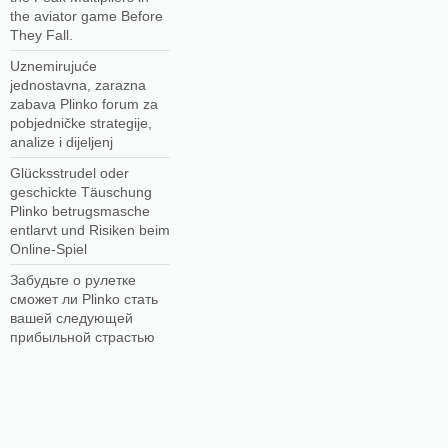
the aviator game Before
They Fall.
Uznemirujuće
jednostavna, zarazna
zabava Plinko forum za
pobjedničke strategije,
analize i dijeljenj
Glücksstrudel oder
geschickte Täuschung
Plinko betrugsmasche
entlarvt und Risiken beim
Online-Spiel
Забудьте о рулетке
сможет ли Plinko стать
вашей следующей
прибыльной страстью