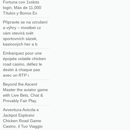
Fortuna con 1xslots
login, Más de 11,000
Títulos y Bonos Ex
Připravte se na vzrušení
a výhry – mostbet cz
vám otevírá svět
sportovních sázek,
kasinových her a b
Embarquez pour une
épopée volatile chicken
road casino, défiez le
destin à chaque pas
avec un RTP i
Beyond the Ascent
Master the aviator game
with Live Bets, Chat &
Provably Fair Play.
Avventura Avicola e
Jackpot Esplosivi
Chicken Road Game
Casino, il Tuo Viaggio