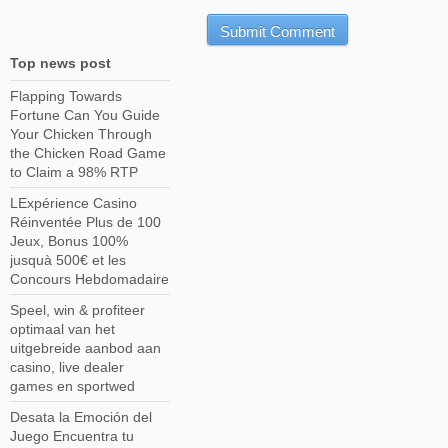
Top news post
Flapping Towards
Fortune Can You Guide
Your Chicken Through
the Chicken Road Game
to Claim a 98% RTP
LExpérience Casino
Réinventée Plus de 100
Jeux, Bonus 100%
jusquà 500€ et les
Concours Hebdomadaire
Speel, win & profiteer
optimaal van het
uitgebreide aanbod aan
casino, live dealer
games en sportwed
Desata la Emoción del
Juego Encuentra tu