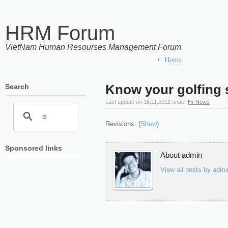
HRM Forum
VietNam Human Resourses Management Forum
Home
Know your golfing 
Search
Last update on
16.11.2012
under
Hr News
Revisions: (
Show
)
Sponsored links
About admin
View all posts by adm