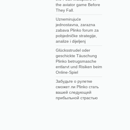
the aviator game Before
They Fall.
Uznemirujuće
jednostavna, zarazna
zabava Plinko forum za
pobjedničke strategije,
analize i dijeljenj
Glücksstrudel oder
geschickte Täuschung
Plinko betrugsmasche
entlarvt und Risiken beim
Online-Spiel
Забудьте о рулетке
сможет ли Plinko стать
вашей следующей
прибыльной страстью