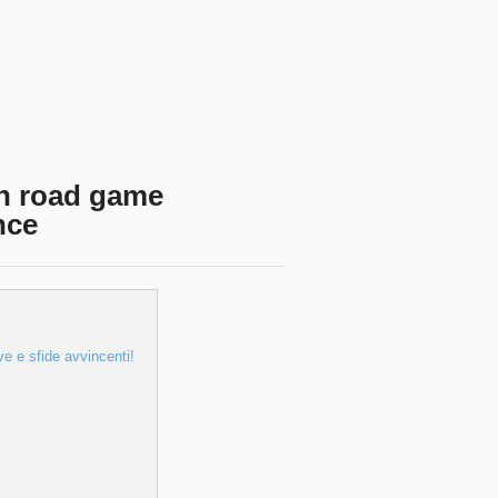
ken road game
nce
ve e sfide avvincenti!