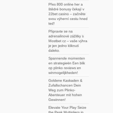
Přes 800 online her a
štědré bonusy čekají v
22bet casino – začněte
svou výherní cestu hned
teď!
Připravte se na
adrenalinové zážitky s
Mostbet cz – vaše výhra
je jen jedno kliknutí
daleko.
Spannende momenten
en strategieën Een blik
op plinko reviews en
winmogelijkheden!
Goldene Kaskaden &
Zufallschancen Dein
Weg zum Plinko-
Abenteuer mit hohen
Gewinnen!
Elevate Your Play Seize
the Peak Multipliers in