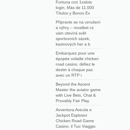
Fortuna con 1xslots
login, Más de 11,000
Títulos y Bonos Ex
Připravte se na vzrušení
a výhry – mostbet cz
vám otevírá svět
sportovních sázek,
kasinových her a b
Embarquez pour une
épopée volatile chicken
road casino, défiez le
destin à chaque pas
avec un RTP i
Beyond the Ascent
Master the aviator game
with Live Bets, Chat &
Provably Fair Play.
Avventura Avicola e
Jackpot Esplosivi
Chicken Road Game
Casino, il Tuo Viaggio