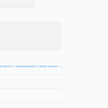
ечаются с инновациями в пинап казино
→