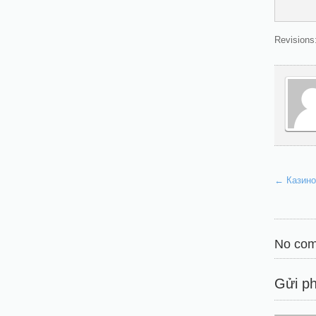
Revisions:
←
Казино,
No com
Gửi ph