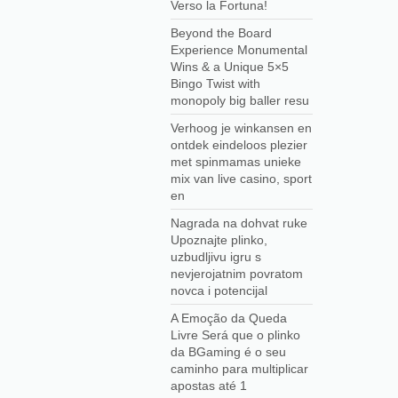
Verso la Fortuna!
Beyond the Board
Experience Monumental
Wins & a Unique 5×5
Bingo Twist with
monopoly big baller resu
Verhoog je winkansen en
ontdek eindeloos plezier
met spinmamas unieke
mix van live casino, sport
en
Nagrada na dohvat ruke
Upoznajte plinko,
uzbudljivu igru s
nevjerojatnim povratom
novca i potencijal
A Emoção da Queda
Livre Será que o plinko
da BGaming é o seu
caminho para multiplicar
apostas até 1