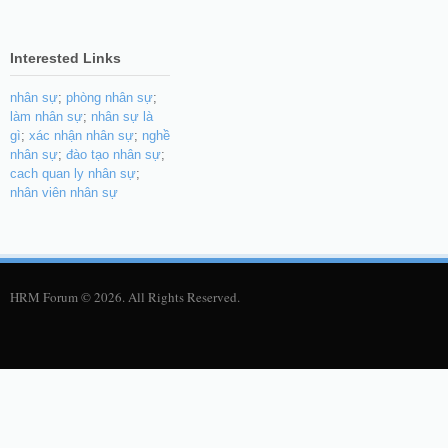
Interested Links
nhân sự
;
phòng nhân sự
;
làm nhân sự
;
nhân sự là
gì
;
xác nhận nhân sự
;
nghề
nhân sự
;
đào tạo nhân sự
;
cach quan ly nhân sự
;
nhân viên nhân sự
HRM Forum © 2026. All Rights Reserved.