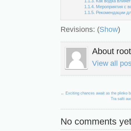
Как водка влияет
Мероприятия с в
Рекомендации дл
Revisions: (
Show
)
About root
View all po
←
Exciting chances await as the plinko bal
Tra salti a
No comments yet