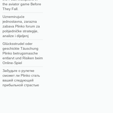
the aviator game Before
They Fall.
Uznemirujuće
jednostavna, zarazna
zabava Plinko forum za
pobjedničke strategije,
analize i dijeljenj
Glücksstrudel oder
geschickte Täuschung
Plinko betrugsmasche
entlarvt und Risiken beim
Online-Spiel
Забудьте о рулетке
сможет ли Plinko стать
вашей следующей
прибыльной страстью