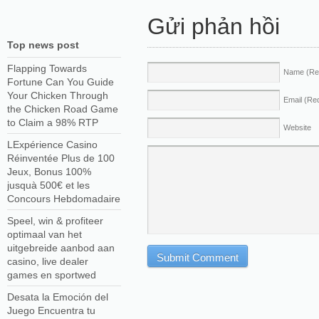
Gửi phản hồi
Top news post
Flapping Towards
Name
(Re
Fortune Can You Guide
Your Chicken Through
Email
(Req
the Chicken Road Game
to Claim a 98% RTP
Website
LExpérience Casino
Réinventée Plus de 100
Jeux, Bonus 100%
jusquà 500€ et les
Concours Hebdomadaire
Speel, win & profiteer
optimaal van het
uitgebreide aanbod aan
casino, live dealer
games en sportwed
Desata la Emoción del
Juego Encuentra tu