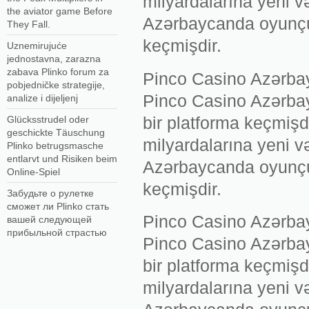
milyardalarına yeni və
the aviator game Before
Azərbaycanda oyunçu m
They Fall.
keçmişdir.
Uznemirujuće
jednostavna, zarazna
zabava Plinko forum za
Pinco Casino Azərbayc
pobjedničke strategije,
Pinco Casino Azərbay
analize i dijeljenj
bir platforma keçmiş
Glücksstrudel oder
geschickte Täuschung
milyardalarına yeni və
Plinko betrugsmasche
entlarvt und Risiken beim
Azərbaycanda oyunçu m
Online-Spiel
keçmişdir.
Забудьте о рулетке
сможет ли Plinko стать
Pinco Casino Azərbayc
вашей следующей
прибыльной страстью
Pinco Casino Azərbay
bir platforma keçmiş
milyardalarına yeni və