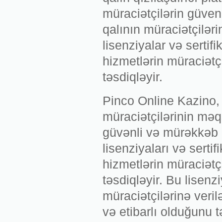
müraciətçilərin güven
qalının müraciətçilərin
lisenziyalar və sertifi
hizmetlərin müraciətç
təsdiqləyir.
Pinco Online Kazino,
müraciətçilərinin məq
güvənli və mürəkkəb h
lisenziyaları və sertif
hizmetlərin müraciətç
təsdiqləyir. Bu lisenziy
müraciətçilərinə veri
və etibarlı olduğunu t