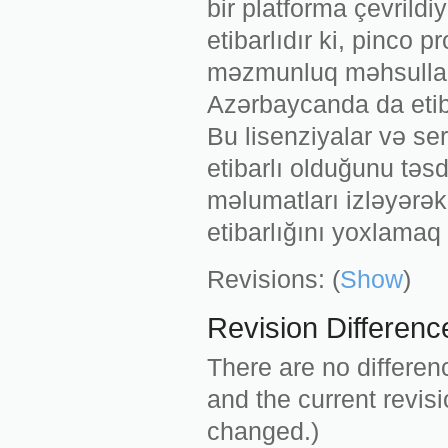
bir platforma çevrildi
etibarlıdır ki, pinco
məzmunluq məhsulları 
Azərbaycanda da etibar
Bu lisenziyalar və ser
etibarlı olduğunu təsd
məlumatları izləyərə
etibarlığını yoxlama
Revisions: (
Show
)
Revision Differenc
There are no differe
and the current revis
changed.)