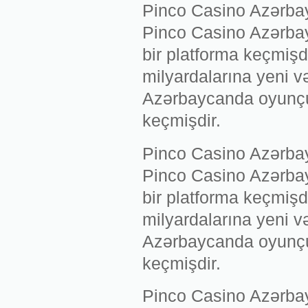
Pinco Casino Azərbayc
Pinco Casino Azərbay
bir platforma keçmiş
milyardalarına yeni və
Azərbaycanda oyunçu m
keçmişdir.
Pinco Casino Azərbayc
Pinco Casino Azərbay
bir platforma keçmiş
milyardalarına yeni və
Azərbaycanda oyunçu m
keçmişdir.
Pinco Casino Azərbayc