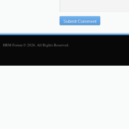
HRM Forum © 2026. All Rights Reserved.