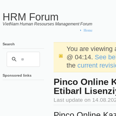
HRM Forum
VietNam Human Resourses Management Forum
Home
Search
You are viewing a
@ 04:14.
See bel
the
current revis
Sponsored links
Pinco Online 
Etibarl Lisenzi
Last update on
14.08.20
Pinco Online Kaz