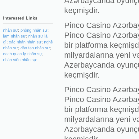
Azərbaycanda oyunçu m
keçmişdir.
Interested Links
Pinco Casino Azərbayc
nhân sự
;
phòng nhân sự
;
Pinco Casino Azərbay
làm nhân sự
;
nhân sự là
gì
;
xác nhận nhân sự
;
nghề
bir platforma keçmiş
nhân sự
;
đào tạo nhân sự
;
milyardalarına yeni və
cach quan ly nhân sự
;
nhân viên nhân sự
Azərbaycanda oyunçu m
keçmişdir.
Pinco Casino Azərbayc
Pinco Casino Azərbay
bir platforma keçmiş
milyardalarına yeni və
Azərbaycanda oyunçu m