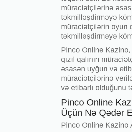
müraciətçilərinə əsas
təkmilləşdirməyə köm
müraciətçilərin oyun
təkmilləşdirməyə köm
Pinco Online Kazino, 
qızıl qalının müraciət
əsasən uyğun və etibar
müraciətçilərinə veri
və etibarlı olduğunu t
Pinco Online Kaz
Üçün Nə Qədər Et
Pinco Online Kazino 