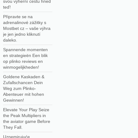
svou výherní cestu hned
teď!
Připravte se na
adrenalinové zážitky s
Mostbet cz – vaše výhra
je jen jedno kliknutí
daleko.
Spannende momenten
en strategieën Een blik
op plinko reviews en
winmogelijkheden!
Goldene Kaskaden &
Zufallschancen Dein
Weg zum Plinko-
Abenteuer mit hohen
Gewinnen!
Elevate Your Play Seize
the Peak Multipliers in
the aviator game Before
They Fall.
Uznemirujuće