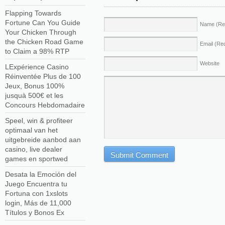
Flapping Towards
Fortune Can You Guide
Name
(Re
Your Chicken Through
the Chicken Road Game
Email
(Req
to Claim a 98% RTP
Website
LExpérience Casino
Réinventée Plus de 100
Jeux, Bonus 100%
jusquà 500€ et les
Concours Hebdomadaire
Speel, win & profiteer
optimaal van het
uitgebreide aanbod aan
casino, live dealer
games en sportwed
Desata la Emoción del
Juego Encuentra tu
Fortuna con 1xslots
login, Más de 11,000
Títulos y Bonos Ex