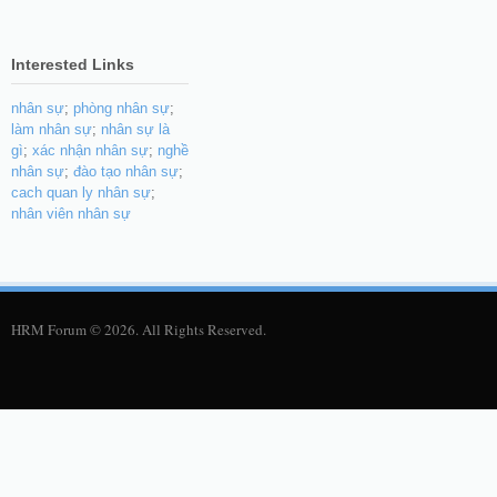
Interested Links
nhân sự
;
phòng nhân sự
;
làm nhân sự
;
nhân sự là
gì
;
xác nhận nhân sự
;
nghề
nhân sự
;
đào tạo nhân sự
;
cach quan ly nhân sự
;
nhân viên nhân sự
HRM Forum © 2026. All Rights Reserved.