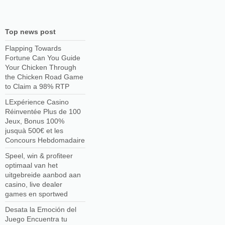
Top news post
Flapping Towards
Fortune Can You Guide
Your Chicken Through
the Chicken Road Game
to Claim a 98% RTP
LExpérience Casino
Réinventée Plus de 100
Jeux, Bonus 100%
jusquà 500€ et les
Concours Hebdomadaire
Speel, win & profiteer
optimaal van het
uitgebreide aanbod aan
casino, live dealer
games en sportwed
Desata la Emoción del
Juego Encuentra tu