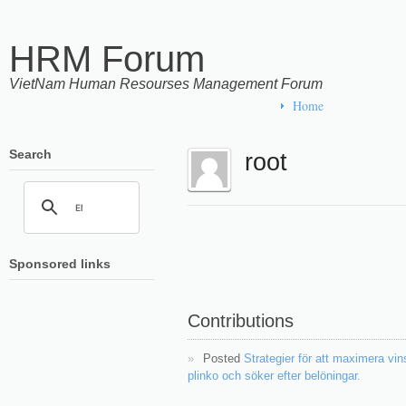
HRM Forum
VietNam Human Resourses Management Forum
Home
Search
root
Sponsored links
Contributions
Posted
Strategier för att maximera vin
plinko och söker efter belöningar.