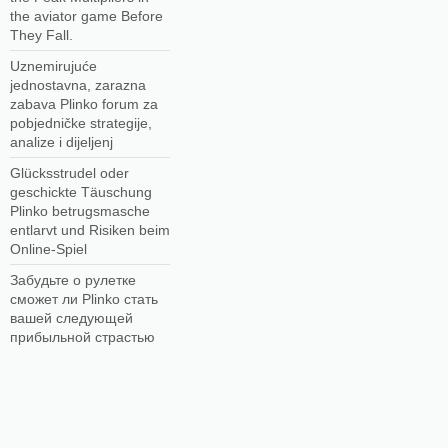
the aviator game Before
They Fall.
Uznemirujuće
jednostavna, zarazna
zabava Plinko forum za
pobjedničke strategije,
analize i dijeljenj
Glücksstrudel oder
geschickte Täuschung
Plinko betrugsmasche
entlarvt und Risiken beim
Online-Spiel
Забудьте о рулетке
сможет ли Plinko стать
вашей следующей
прибыльной страстью