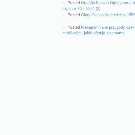
Posted
Онлайн Казино Официальный
странах СНГ.3234 (2)
Posted
Glory Casino Android App.195
Posted
Niezapomniane przygody czeka
możliwości, jakie oferuje spinmama.