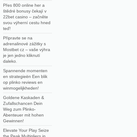
Přes 800 online her a
štědré bonusy čekají v
22bet casino – začněte
svou výherní cestu hned
teď!
Připravte se na
adrenalinové zážitky s
Mostbet cz – vaše výhra
je jen jedno kliknutí
daleko.
Spannende momenten
en strategieën Een blik
op plinko reviews en
winmogelijkheden!
Goldene Kaskaden &
Zufallschancen Dein
Weg zum Plinko-
Abenteuer mit hohen
Gewinnen!
Elevate Your Play Seize
the Peak Multipliers in