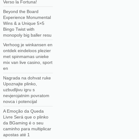
Verso la Fortuna!
Beyond the Board
Experience Monumental
Wins & a Unique 5×5
Bingo Twist with
monopoly big baller resu
Verhoog je winkansen en
ontdek eindeloos plezier
met spinmamas unieke
mix van live casino, sport
en
Nagrada na dohvat ruke
Upoznajte plinko,
uzbudljivu igru s
nevjerojatnim povratom
novca i potencijal
A Emoção da Queda
Livre Será que o plinko
da BGaming é o seu
caminho para multiplicar
apostas até 1