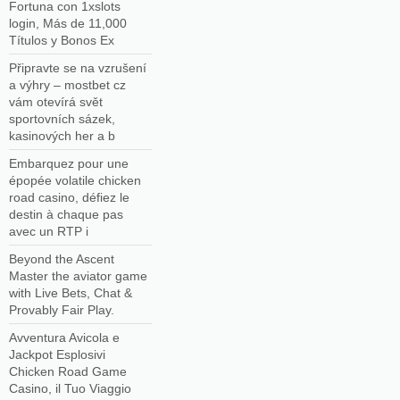
Fortuna con 1xslots
login, Más de 11,000
Títulos y Bonos Ex
Připravte se na vzrušení
a výhry – mostbet cz
vám otevírá svět
sportovních sázek,
kasinových her a b
Embarquez pour une
épopée volatile chicken
road casino, défiez le
destin à chaque pas
avec un RTP i
Beyond the Ascent
Master the aviator game
with Live Bets, Chat &
Provably Fair Play.
Avventura Avicola e
Jackpot Esplosivi
Chicken Road Game
Casino, il Tuo Viaggio